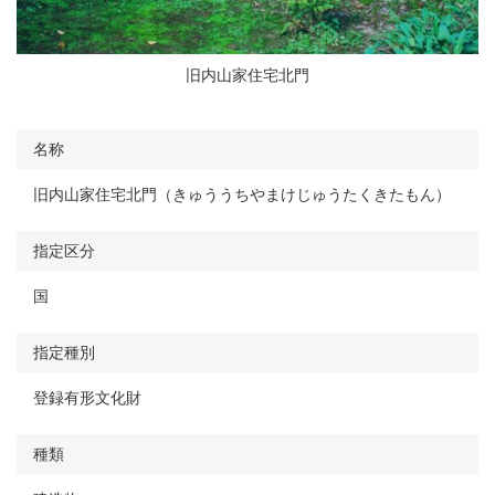
旧内山家住宅北門
名称
旧内山家住宅北門（きゅううちやまけじゅうたくきたもん）
指定区分
国
指定種別
登録有形文化財
種類