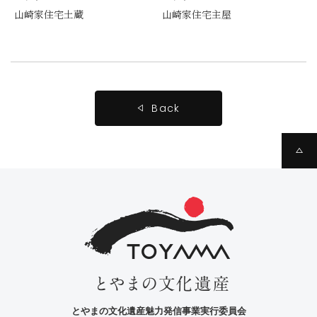
山崎家住宅土蔵
山崎家住宅主屋
Back
とやまの文化遺産魅力発信事業実行委員会